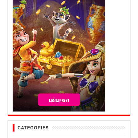
CATEGORIES