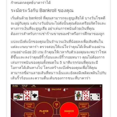
กำหนดกลยุทธ์บาคาร่าได้
ระมัดระวังกับ Bankroll ของคุณ
เริ่มต้นด้วย bankroll ที่คุณสามารถจะสูญเสียได้ บางวันโชคดี
จะอยู่กับคุณ แต่บางวันมันจะไม่ดังนั้นคุณต้องเตรียมจิตใจและ
ทางการเงินที่จะสูญเสีย อย่าเล่นการพนันด้วยเงินที่คุณ
ต้องการสำหรับการเช่าร้านขายของชำหรือการศึกษาของลูก
แบ่งแบ๊งค์แบ็กของคุณเป็นจำนวนเงินที่น้อยลงเพื่อเดิมพันใน
แต่ละเกมบาคาร่า ตรวจสอบให้แน่ใจว่าคุณได้เห็นตัวเองผ่าน
เกมอย่างน้อย 20 เกม ถ้าคุณให้เวลากับตัวเองคุณจะพบว่าโชค
ดีขึ้นและลงว่าคุณมีริ้วร้อนและมีริ้วรอยหนาว คุณไม่ต้องการ
เล่นการพนันของคุณทั้งหมดใน 5 นาทีแรกก่อนที่คุณจะมี
โอกาสได้เดินทางไป โครงสร้างแบ๊งค์ของคุณเพื่อให้คุณ
สามารถขี่ผ่านลายเส้นที่หนาวเย็นและยังคงมีเพลิดเพลินไปกับ
เส้นริ้วร้อนและความตื่นเต้นของการชนะที่บาคาร่า