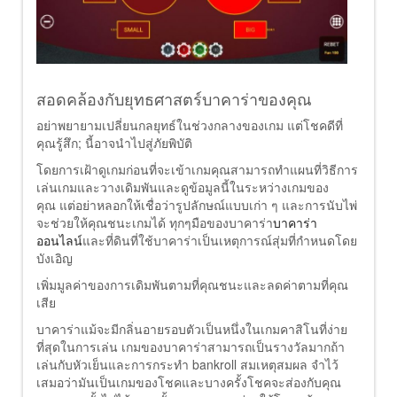
สอดคล้องกับยุทธศาสตร์บาคาร่าของคุณ
อย่าพยายามเปลี่ยนกลยุทธ์ในช่วงกลางของเกม แต่โชคดีที่
คุณรู้สึก; นี้อาจนำไปสู่ภัยพิบัติ
โดยการเฝ้าดูเกมก่อนที่จะเข้าเกมคุณสามารถทำแผนที่วิธีการ
เล่นเกมและวางเดิมพันและดูข้อมูลนี้ในระหว่างเกมของ
คุณ แต่อย่าหลอกให้เชื่อว่ารูปลักษณ์แบบเก่า ๆ และการนับไพ่
จะช่วยให้คุณชนะเกมได้ ทุกๆมือของบาคาร่า
บาคาร่า
ออนไลน์
และที่ดินที่ใช้บาคาร่าเป็นเหตุการณ์สุ่มที่กำหนดโดย
บังเอิญ
เพิ่มมูลค่าของการเดิมพันตามที่คุณชนะและลดค่าตามที่คุณ
เสีย
บาคาร่าแม้จะมีกลิ่นอายรอบตัวเป็นหนึ่งในเกมคาสิโนที่ง่าย
ที่สุดในการเล่น เกมของบาคาร่าสามารถเป็นรางวัลมากถ้า
เล่นกับหัวเย็นและการกระทำ bankroll สมเหตุสมผล จำไว้
เสมอว่ามันเป็นเกมของโชคและบางครั้งโชคจะส่องกับคุณ