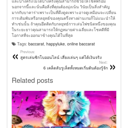
และบางครั้งไม่ได้บางครั้งคุณสามารถช่วยให้โชคพร้อม
นอกจากนี้และนั่นคือสิ่งที่คุณต้องมุ่งเน้น วินัยเป็นสิ่งสำคัญ
มากกับบาคาร่าเพราะเป็นที่ดึงดูดเพราะอาจดูเหมือนจะเปลี่ยน
การเดิมพันหรือกลยุทธ์ของคุณครึ่งทางผ่านเกมก็ไม่แนะนำให้
ทำเช่นนั้น ถ้าคุณยึดติดกับกลยุทธ์การเล่นไพ่ชนิดหนึ่งของคุณ
ในระยะยาวคุณสามารถให้กฎหมายค่าเฉลี่ยและโชคดีที่มี
โอกาสที่จะออกมาข้างคุณได้ในที่สุด
Tags:
baccarat
,
happyluke
,
online baccarat
Previous:
สูตรเล่นซิกโบออนไลน์ เสี่ยงเล่นๆ แต่ได้เงินจริง
Next:
6 เคล็ดลับรูเล็ตทั้งหมดเริ่มต้นต้องรู้จัก
Related posts