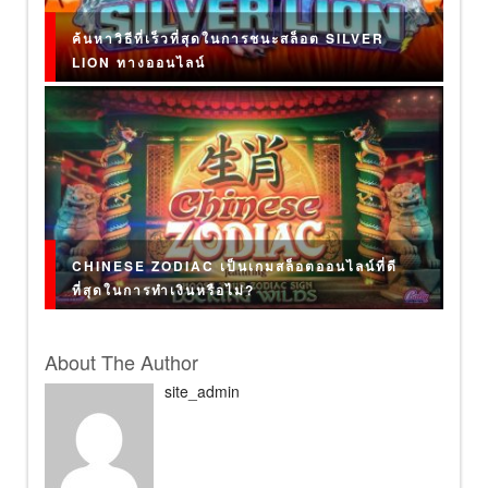
ค้นหาวิธีที่เร็วที่สุดในการชนะสล็อต SILVER
LION ทางออนไลน์
CHINESE ZODIAC เป็นเกมสล็อตออนไลน์ที่ดี
ที่สุดในการทำเงินหรือไม่?
About The Author
site_admin